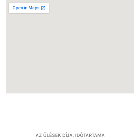
AZ ÜLÉSEK DÍJA, IDŐTARTAMA